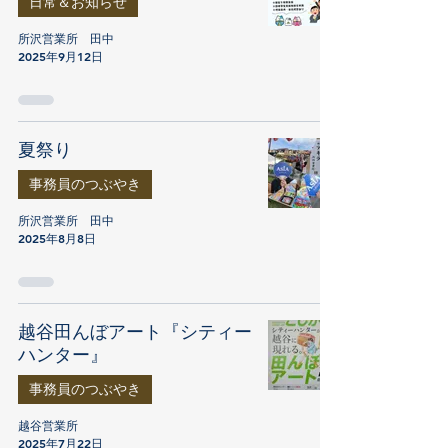
日常＆お知らせ
所沢営業所 田中
2025年9月12日
夏祭り
事務員のつぶやき
所沢営業所 田中
2025年8月8日
越谷田んぼアート『シティー
ハンター』
事務員のつぶやき
越谷営業所
2025年7月22日