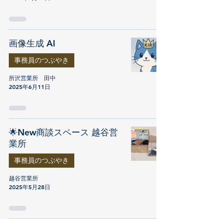
画像生成 AI
事務員のつぶやき
所沢営業所 田中
2025年6月11日
🌟New商談スペース 越谷営
業所
事務員のつぶやき
越谷営業所
2025年5月28日