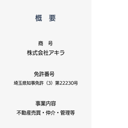
概 要
商 号
株式会社アキラ
免許番号
埼玉県知事免許（3）第22230号
​事業内容
不動産売買・仲介・管理等