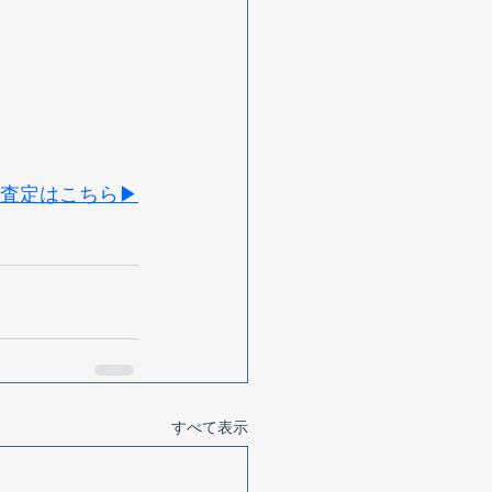
査定はこちら▶
すべて表示