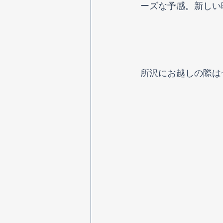
ーズな予感。新しい
所沢にお越しの際は