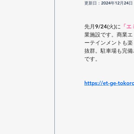
更新日：
2024年12月24日
先月9/24(火)に
「エ
業施設です。商業エ
ーテインメントも楽
抜群。駐車場も完備
です。
https://et-ge-toko