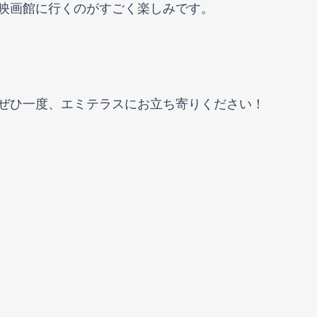
映画館に行くのがすごく楽しみです。
ぜひ一度、エミテラスにお立ち寄りください！