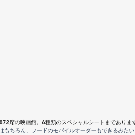
,872席の映画館。6種類のスペシャルシートまでありま
はもちろん、フードのモバイルオーダーもできるみたい