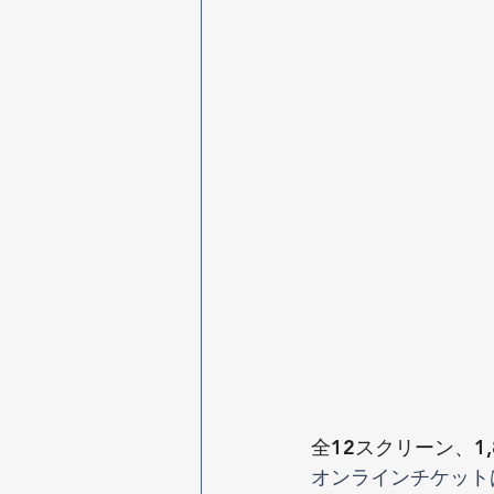
全12スクリーン、1
オンラインチケット