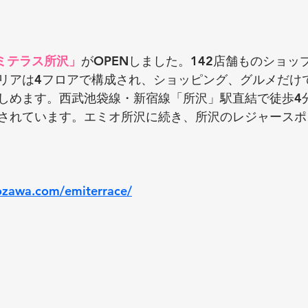
ミテラス所沢」
がOPENしました。142店舗ものショッ
リアは4フロアで構成され、ショッピング、グルメだけ
しめます。西武池袋線・新宿線「所沢」駅直結で徒歩4
されています。エミオ所沢に続き、所沢のレジャースポ
rozawa.com/emiterrace/