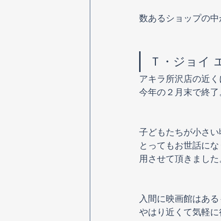
数あるショップの中
Ｔ・ジョイ 
アキラ所沢店の近く
今年の２月末で終了
子どもたちが小さい頃
とってもお世話にな
用させて頂きました
入間に映画館はある
やはり近くて気軽に