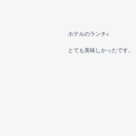
ホテルのランチ♪
とても美味しかったです。