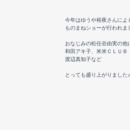
今年はゆうや裕夜さんによ
ものまねショーが行われま
おなじみの松任谷由実の他
和田アキ子、米米ＣＬＵＢ
渡辺真知子など
とっても盛り上がりました