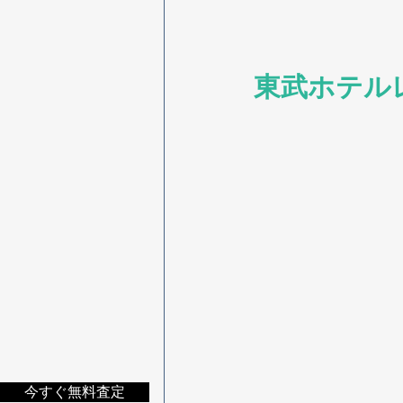
東武ホテル
今すぐ無料査定