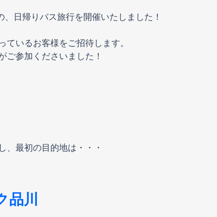
恒例の、日帰りバス旅行を開催いたしました！
っているお客様をご招待します。
がご参加くださいました！
し、最初の目的地は・・・
ク品川