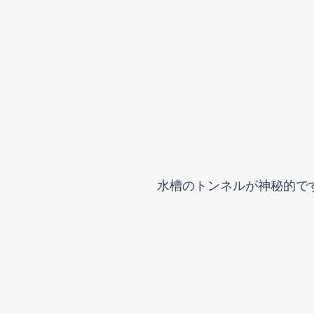
水槽のトンネルが神秘的で