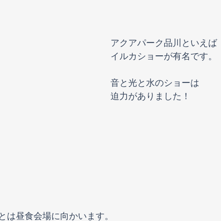
アクアパーク品川といえば
イルカショーが有名です。
音と光と水のショーは
迫力がありました！
とは昼食会場に向かいます。