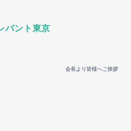
レバント東京
会長より皆様へご挨拶