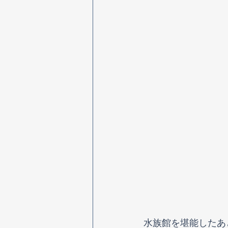
水族館を堪能したあ