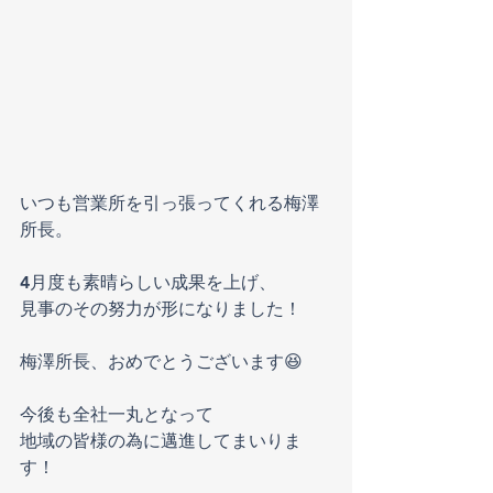
いつも営業所を引っ張ってくれる梅澤
所長。
4月度も素晴らしい成果を上げ、
見事のその努力が形になりました！
梅澤所長、おめでとうございます😆
今後も全社一丸となって
地域の皆様の為に邁進してまいりま
す！