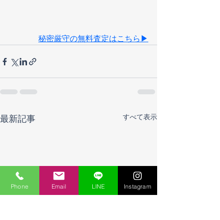
秘密厳守の無料査定はこちら▶
すべて表示
最新記事
Phone
Email
LINE
Instagram