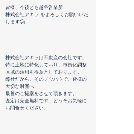
皆様、今後とも越谷営業所、
株式会社アキラ をよろしくお願いいた
します🤗
株式会社アキラは不動産の会社です。
特に土地に特化しており、市街化調整
区域の活用も得意としております。
弊社だからこそのノウハウで、皆様の
大切な財産へ
最善のご提案をさせて頂きます。
査定は完全無料です。どうぞお気軽に
お問合せください。