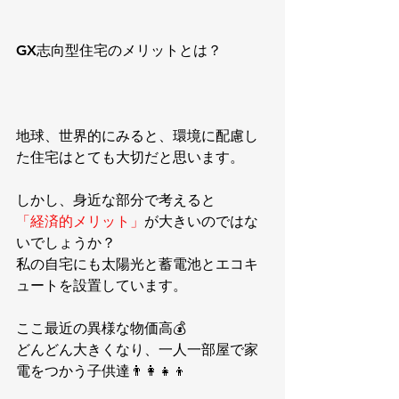
GX志向型住宅のメリットとは？
地球、世界的にみると、環境に配慮し
た住宅はとても大切だと思います。
しかし、身近な部分で考えると
「経済的メリット」
が大きいのではな
いでしょうか？
私の自宅にも太陽光と蓄電池とエコキ
ュートを設置しています。
ここ最近の異様な物価高💰
どんどん大きくなり、一人一部屋で家
電をつかう子供達👨‍👩‍👧‍👦