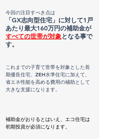
今回の注目すべき点は
「GX志向型住宅」に対して1戸
あたり最大160万円の補助金が
すべての世帯が対象
となる事で
す。
これまでの子育て世帯を対象とした長
期優良住宅、ZEH水準住宅に加えて、
省エネ性能を高める費用の補助として
大きな支援になります。
補助金がおりるとはいえ、エコ住宅は
初期投資が必須になります。