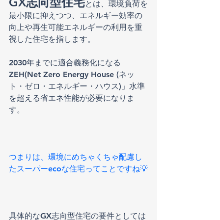
GX志向型住宅
とは、環境負荷を
最小限に抑えつつ、エネルギー効率の
向上や再生可能エネルギーの利用を重
視した住宅を指します。
2030年までに適合義務化になる
ZEH(Net Zero Energy House (ネッ
ト・ゼロ・エネルギー・ハウス)」水準
を超える省エネ性能が必要になりま
す。
つまりは、環境にめちゃくちゃ配慮し
たスーパーecoな住宅ってことですね💡
具体的なGX志向型住宅の要件としては