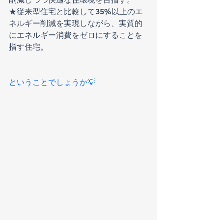
★従来型住宅と比較して35%以上のエ
ネルギー削減を実現しながら、実質的
にエネルギー消費をゼロにすることを
指す住宅。
ということでしょうか💡