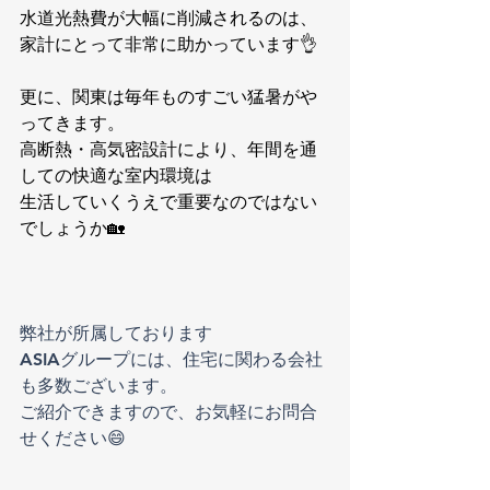
水道光熱費が大幅に削減されるのは、
家計にとって非常に助かっています👌
更に、関東は毎年ものすごい猛暑がや
ってきます。
高断熱・高気密設計により、年間を通
しての快適な室内環境は
生活していくうえで重要なのではない
でしょうか🏡
弊社が所属しております
ASIAグループには、住宅に関わる会社
も多数ございます。
ご紹介できますので、お気軽にお問合
せください😄